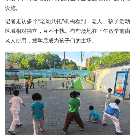
设施。
记者走访多个“老幼共托”机构看到，老人、孩子活动
区域相对独立，互不干扰。有些场地在下午放学前由
老人使用，放学后成为孩子们的主场。