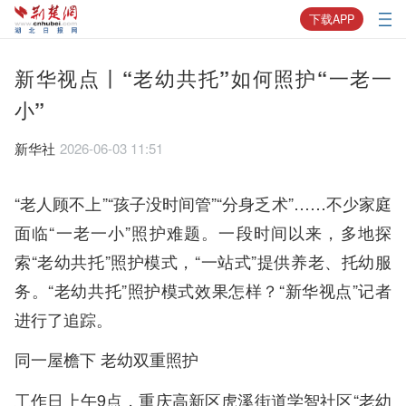
下载APP
新华视点丨“老幼共托”如何照护“一老一
小”
新华社
2026-06-03 11:51
“老人顾不上”“孩子没时间管”“分身乏术”……不少家庭
面临“一老一小”照护难题。一段时间以来，多地探
索“老幼共托”照护模式，“一站式”提供养老、托幼服
务。“老幼共托”照护模式效果怎样？“新华视点”记者
进行了追踪。
同一屋檐下 老幼双重照护
工作日上午9点，重庆高新区虎溪街道学智社区“老幼