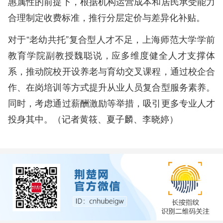
惠属性的前提下，根据机构运营成本和居民承受能力
合理制定收费标准，推行分层定价与差异化补贴。
对于“老幼共托”复合型人才不足，上海师范大学学前
教育学院副教授魏聪说，应多维度健全人才支撑体
系，推动院校开设养老与育幼交叉课程，通过校企合
作、在岗培训等方式提升从业人员复合型服务素养。
同时，考虑通过薪酬激励等举措，吸引更多专业人才
投身其中。（记者黄筱、夏子麟、李晓婷）