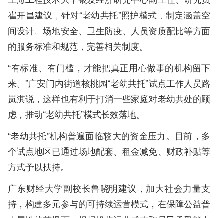
崔开昌建议，针对“老幼共托”照护模式，制定涵盖空
间设计、场地安全、卫生防疫、人员资质配比等方面
的服务标准和规范，完善相关制度。
“有标准、有门槛，才能把真正用心做事的机构留下
来。”广安门内街道核桃园“老幼共托”试点工作人员路
岚淇说，这样也有利于打消一些家庭对老幼共处的顾
虑，推动“老幼共托”模式长效落地。
“老幼共托”机构普遍面临较大的资金压力。目前，多
个试点地区已通过场地配套、租金减免、财政补贴等
方式予以扶持。
广东财经大学副校长鲁晓明建议，加大社会力量支
持，构建多元参与的可持续运营模式，在保障公益普