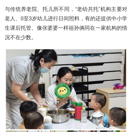
与传统养老院、托儿所不同，“老幼共托”机构主要对
老人、0至3岁幼儿进行日间照料，有的还提供中小学
生课后托管。像张婆婆一样祖孙俩同在一家机构的情
况不在少数。