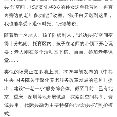
共托”空间，张婆婆先将3岁的孙女送至托育区，再直
奔旁边的老年多功能活动室。“孩子白天送到这里，
我也能享受下退休时光。”张婆婆说。
随着数十名老人、孩子陆续到来，“老幼共托”空间变
得十分热闹。托育区内，孩子在老师的带领下开心玩
耍；老人则在多个活动室下棋、画画、参加老年课
堂……
类似的场景正在多地上演。2025年初发布的《中共
中央 国务院关于深化养老服务改革发展的意见》提
出，建设“一老一小”服务综合体。截至目前，已有北
京、重庆、深圳等地开展试点，探索以空间共享、资
源共用、代际共融为主要特征的“老幼共托”照护模
式。