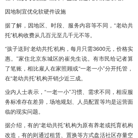
因地制宜优化软硬件设施
据了解，因地区、时段、服务内容等不同，“老幼共
托”机构收费从几百元至几千元不等。
“孩子送到‘老幼共托’机构，每月只需3600元，价格实
惠。”家住北京东城区的崔先生说。有市民给记者算
了笔账，相比雇人在家照顾或“一老一小”分开托管，
在“老幼共托”机构开销少近三成。
业内人士表示，“一老一小”习惯、需求不同，相应服
务标准存在差异，场地规划、人员配置等均是运营面
临的现实问题。
据介绍，有的“老幼共托”机构为原有养老或托育机构
改造，有的则通过租赁、置换等方式盘活社区存量空