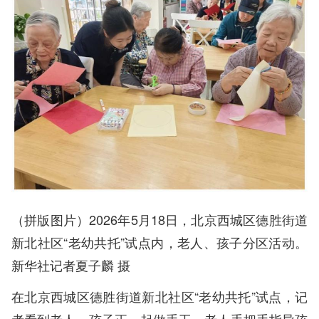
（拼版图片）2026年5月18日，北京西城区德胜街道
新北社区“老幼共托”试点内，老人、孩子分区活动。
新华社记者夏子麟 摄
在北京西城区德胜街道新北社区“老幼共托”试点，记
者看到老人、孩子正一起做手工，老人手把手指导孩