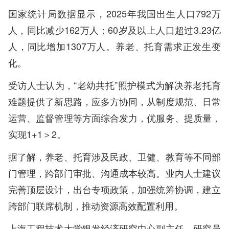
国家统计局数据显示，2025年我国出生人口792万
人，同比减少162万人；60岁及以上人口超过3.23亿
人，同比增加1307万人。养老、托育需求正发生变
化。
受访人士认为，“老幼共托”照护模式为解决养老托育
难题提供了新思路，应多方协同，从制度规范、日常
运营、监督管理等方面综合发力，优服务、提质量，
实现1+1＞2。
据了解，养老、托育涉及民政、卫健、教育等不同部
门管理，跨部门审批、沟通成本较高。业内人士建议
完善顶层设计，出台专项政策，加强统筹协调，建立
跨部门联席机制，推动资源高效配置利用。
上海工程技术大学银发经济研究中心副主任、研究员