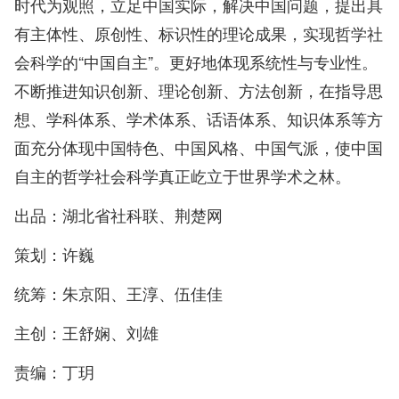
时代为观照，立足中国实际，解决中国问题，提出具
有主体性、原创性、标识性的理论成果，实现哲学社
会科学的“中国自主”。更好地体现系统性与专业性。
不断推进知识创新、理论创新、方法创新，在指导思
想、学科体系、学术体系、话语体系、知识体系等方
面充分体现中国特色、中国风格、中国气派，使中国
自主的哲学社会科学真正屹立于世界学术之林。
出品：湖北省社科联、荆楚网
策划：许巍
统筹：朱京阳、王淳、伍佳佳
主创：王舒娴、刘雄
责编：丁玥