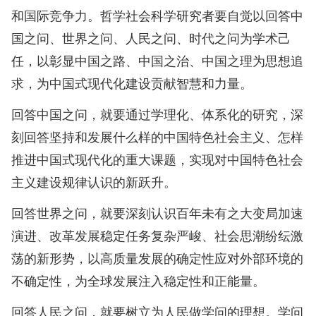
和国际竞争力。哲学社会科学研究者要自觉以回答中
国之问、世界之问、人民之问、时代之问为学术己
任，以彰显中国之路、中国之治、中国之理为思想追
求，为中国式现代化建设贡献智慧和力量。
回答中国之问，就要通过学理化、体系化的研究，深
刻回答坚持和发展什么样的中国特色社会主义、怎样
推进中国式现代化的重大课题，实现对中国特色社会
主义建设规律认识的新跃升。
回答世界之问，就要深刻认识百年未有之大变局加速
演进、改革发展稳定任务复杂严峻、社会思潮纷纭激
荡的新形势，以高质量发展的确定性应对外部环境的
不确定性，为全球发展注入稳定性和正能量。
回答人民之问，就要树立为人民做学问的理想。学问