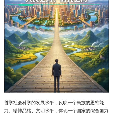
哲学社会科学的发展水平，反映一个民族的思维能
力、精神品格、文明水平，体现一个国家的综合国力