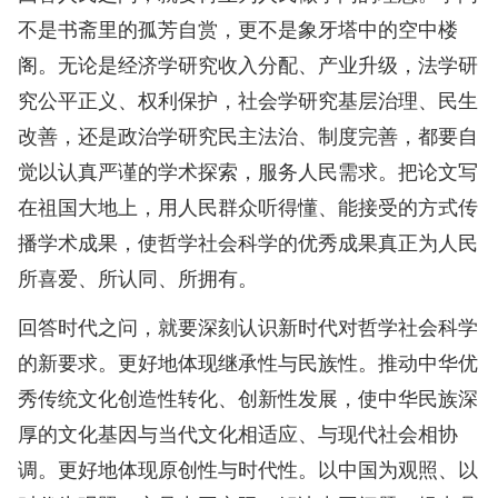
不是书斋里的孤芳自赏，更不是象牙塔中的空中楼
阁。无论是经济学研究收入分配、产业升级，法学研
究公平正义、权利保护，社会学研究基层治理、民生
改善，还是政治学研究民主法治、制度完善，都要自
觉以认真严谨的学术探索，服务人民需求。把论文写
在祖国大地上，用人民群众听得懂、能接受的方式传
播学术成果，使哲学社会科学的优秀成果真正为人民
所喜爱、所认同、所拥有。
回答时代之问，就要深刻认识新时代对哲学社会科学
的新要求。更好地体现继承性与民族性。推动中华优
秀传统文化创造性转化、创新性发展，使中华民族深
厚的文化基因与当代文化相适应、与现代社会相协
调。更好地体现原创性与时代性。以中国为观照、以