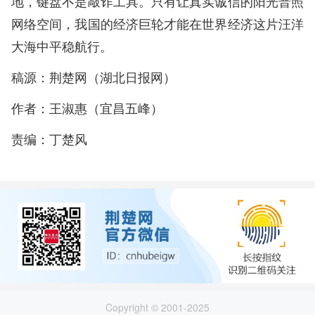
地，键盘不是敲诈工具。只有让真实诚信的阳光普照
网络空间，我国的经济巨轮才能在世界经济这片汪洋
大海中平稳航行。
稿源：荆楚网（湖北日报网）
作者：王淑惠（宜昌五峰）
责编：丁楚风
Copyright © 2001-2025