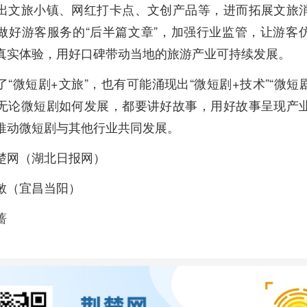
出文旅小镇、网红打卡点、文创产品等，进而拓展文旅
做好游客服务的“后半篇文章”，加强行业监管，让游客
真实体验，用好口碑带动当地的旅游产业可持续发展。
“微短剧+文旅”，也有可能涌现出“微短剧+技术”“微短剧
无论微短剧如何发展，都要讲好故事，用好故事呈现产
推动微短剧与其他行业共同发展。
楚网（湖北日报网）
敏（宜昌当阳）
蔷