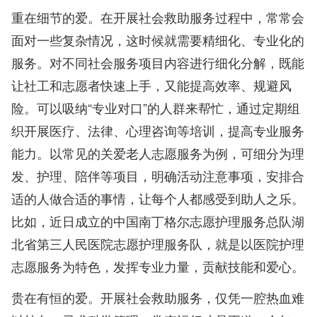
重在细节的爱。在开展社会救助服务过程中，常常会
面对一些复杂情况，这时候就需要精细化、专业化的
服务。对不同社会服务项目内容进行细化分解，既能
让社工和志愿者快速上手，又能提高效率、规避风
险。可以吸纳“专业对口”的人群来帮忙，通过定期组
织开展医疗、法律、心理咨询等培训，提高专业服务
能力。以常见的关爱老人志愿服务为例，可细分为理
发、护理、陪伴等项目，明确活动注意事项，安排合
适的人做合适的事情，让每个人都感受到助人之乐。
比如，近日成立的中国南丁格尔志愿护理服务总队湖
北省第三人民医院志愿护理服务队，就是以医院护理
志愿服务为特色，发挥专业力量，贡献技能和爱心。
贵在有恒的爱。开展社会救助服务，仅凭一腔热血难