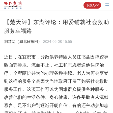
下载APP
【楚天评】东湖评论：用爱铺就社会救助
服务幸福路
荆楚网（湖北日报网）
2024-05-08 15:55
近日，在宜都市，分散供养特困人员江书益因摔跤导
致面部肿胀、流血不止，社工和志愿者送他住院治
疗，全程陪护并为他办理各种手续。老人为何会享受
到这样的服务？是因为当地政府开展了购买社会救助
服务工作。这项工作可以为困难群众提供各种服务，
改善他们的生活条件、身心健康。许多受助者从沉默
寡言、足不出户到逐渐开朗自信，有的还主动参加志