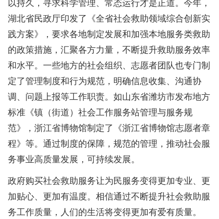
以持久，寻求科学管理、常态运行才是正道。今年，
湖北省民政厅印发了《全省社会救助领域综合创新实
践方案》，要求各地制定发展和加强本地服务类救助
的政策措施，汇聚各方力量，不断提升救助服务效率
和水平。一些地方的社会组织、志愿者团队也专门制
定了管理制度和行为规范，明确信息收集、沟通协
调、问题上报等工作职责。如山东省潍坊市发布地方
标准《镇（街道）社会工作服务站管理与服务规
范》，浙江省博物馆制定了《浙江省博物馆志愿者章
程》等。通过制度的保障，规范的管理，推动社会服
务事业高质量发展，可持续发展。
政府购买社会救助服务让为民服务变得更加专业、更
加贴心、更加有温度。相信通过不断提升社会救助服
务工作质量，人们的生活将变得更加有爱有质量。