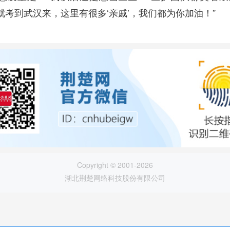
就考到武汉来，这里有很多‘亲戚’，我们都为你加油！”
Copyright © 2001-2026
湖北荆楚网络科技股份有限公司
论