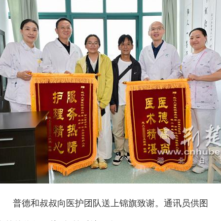
普德和叔叔向医护团队送上锦旗致谢。通讯员供图