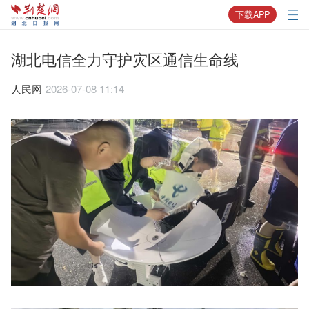
下载APP
湖北电信全力守护灾区通信生命线
人民网
2026-07-08 11:14