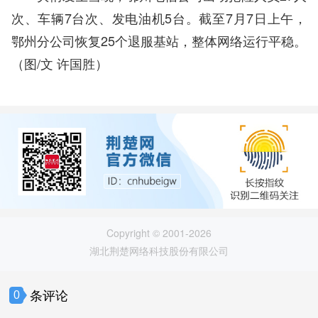
次、车辆7台次、发电油机5台。截至7月7日上午，
鄂州分公司恢复25个退服基站，整体网络运行平稳。
（图/文 许国胜）
Copyright © 2001-2026
湖北荆楚网络科技股份有限公司
条评论
0