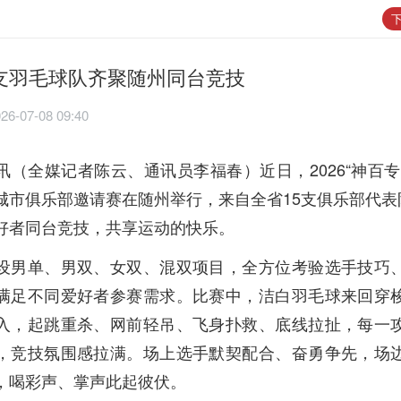
下
5支羽毛球队齐聚随州同台竞技
26-07-08 09:40
讯（全媒记者陈云、通讯员李福春）近日，2026“神百专
城市俱乐部邀请赛在随州举行，来自全省15支俱乐部代表队
好者同台竞技，共享运动的快乐。
设男单、男双、女双、混双项目，全方位考验选手技巧
满足不同爱好者参赛需求。比赛中，洁白羽毛球来回穿
入，起跳重杀、网前轻吊、飞身扑救、底线拉扯，每一
，竞技氛围感拉满。场上选手默契配合、奋勇争先，场
，喝彩声、掌声此起彼伏。