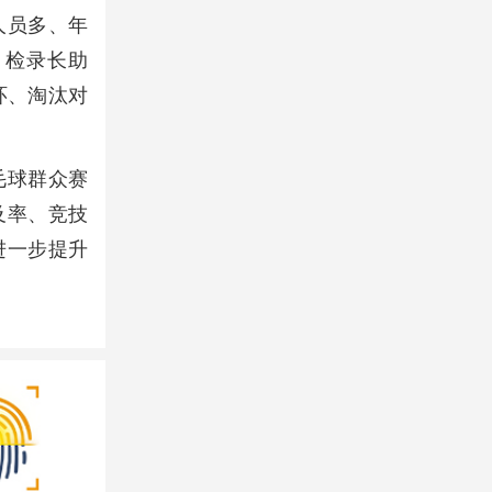
人员多、年
、检录长助
环、淘汰对
毛球群众赛
及率、竞技
进一步提升