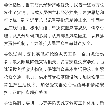
会议指出，当前防汛形势严峻复杂，我省一些地方也
发生了灾情，造成人员伤亡和经济损失，要把思想和
行动统一到习近平总书记重要指示精神上来，牢固树
立底线思维、极限思维，坚决克服麻痹思想、侥幸心
理，认真分析研判形势，认真排查风险隐患，认真落
实责任机制，全力维护人民群众生命财产安全。
会议强调，要扎实做好抢险救灾工作，全力救治伤
者，最大限度降低灾害损失。妥善安置受灾群众，迅
速调拨各类救灾物资，保障群众基本生活需求。抓紧
抢修交通、电力、供水等受损基础设施，加快恢复正
常生产生活秩序。加强受灾群众心理疏导和情绪安
抚，及时回应群众关切。
会议强调，要进一步完善防灾减灾救灾工作体系，确