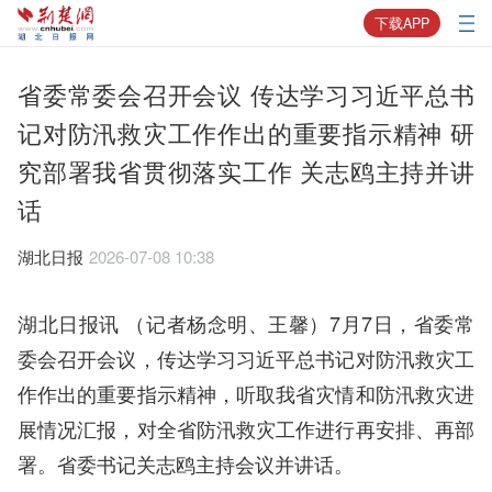
下载APP
省委常委会召开会议 传达学习习近平总书
记对防汛救灾工作作出的重要指示精神 研
究部署我省贯彻落实工作 关志鸥主持并讲
话
湖北日报
2026-07-08 10:38
湖北日报讯 （记者杨念明、王馨）7月7日，省委常
委会召开会议，传达学习习近平总书记对防汛救灾工
作作出的重要指示精神，听取我省灾情和防汛救灾进
展情况汇报，对全省防汛救灾工作进行再安排、再部
署。省委书记关志鸥主持会议并讲话。