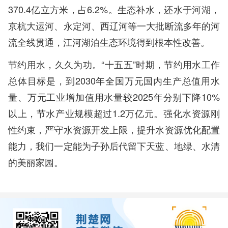
370.4亿立方米，占6.2%。生态补水，还水于河湖，
京杭大运河、永定河、西辽河等一大批断流多年的河
流全线贯通，江河湖泊生态环境得到根本性改善。
节约用水，久久为功。“十五五”时期，节约用水工作
总体目标是，到2030年全国万元国内生产总值用水
量、万元工业增加值用水量较2025年分别下降10%
以上，节水产业规模超过1.2万亿元。强化水资源刚
性约束，严守水资源开发上限，提升水资源优化配置
能力，我们一定能为子孙后代留下天蓝、地绿、水清
的美丽家园。