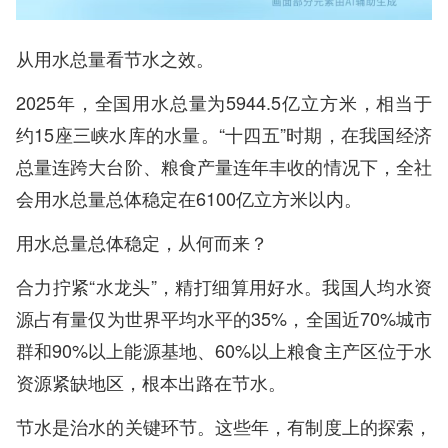
从用水总量看节水之效。
2025年，全国用水总量为5944.5亿立方米，相当于
约15座三峡水库的水量。“十四五”时期，在我国经济
总量连跨大台阶、粮食产量连年丰收的情况下，全社
会用水总量总体稳定在6100亿立方米以内。
用水总量总体稳定，从何而来？
合力拧紧“水龙头”，精打细算用好水。我国人均水资
源占有量仅为世界平均水平的35%，全国近70%城市
群和90%以上能源基地、60%以上粮食主产区位于水
资源紧缺地区，根本出路在节水。
节水是治水的关键环节。这些年，有制度上的探索，