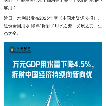
够用？
近日，水利部发布2025年度《中国水资源公报》。
这份全国用水“账单”折射了用水之变、发展之变、生
态之变。