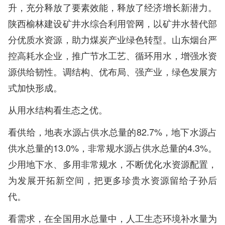
升，充分释放了要素效能，释放了经济增长新潜力。
陕西榆林建设矿井水综合利用管网，以矿井水替代部
分优质水资源，助力煤炭产业绿色转型。山东烟台严
控高耗水企业，推广节水工艺、循环用水，增强水资
源供给韧性。调结构、优布局、强产业，绿色发展方
式加快形成。
从用水结构看生态之优。
看供给，地表水源占供水总量的82.7%，地下水源占
供水总量的13.0%，非常规水源占供水总量的4.3%。
少用地下水、多用非常规水，不断优化水资源配置，
为发展开拓新空间，把更多珍贵水资源留给子孙后
代。
看需求，在全国用水总量中，人工生态环境补水量为