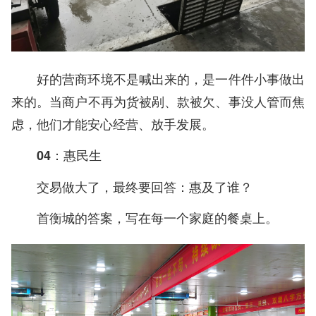
好的营商环境不是喊出来的，是一件件小事做出
来的。当商户不再为货被剐、款被欠、事没人管而焦
虑，他们才能安心经营、放手发展。
04：惠民生
交易做大了，最终要回答：惠及了谁？
首衡城的答案，写在每一个家庭的餐桌上。