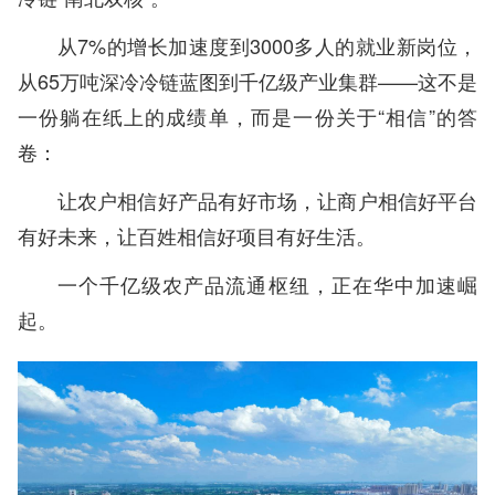
从7%的增长加速度到3000多人的就业新岗位，
从65万吨深冷冷链蓝图到千亿级产业集群——这不是
一份躺在纸上的成绩单，而是一份关于“相信”的答
卷：
让农户相信好产品有好市场，让商户相信好平台
有好未来，让百姓相信好项目有好生活。
一个千亿级农产品流通枢纽，正在华中加速崛
起。