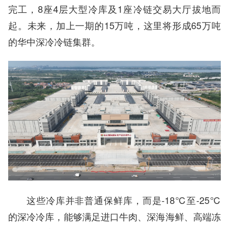
完工，8座4层大型冷库及1座冷链交易大厅拔地而
起。未来，加上一期的15万吨，这里将形成65万吨
的华中深冷冷链集群。
这些冷库并非普通保鲜库，而是-18℃至-25℃
的深冷冷库，能够满足进口牛肉、深海海鲜、高端冻