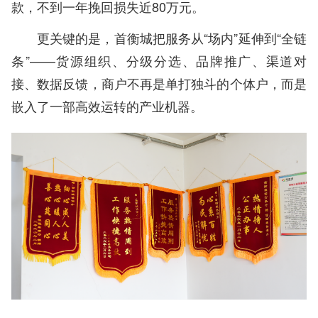
款，不到一年挽回损失近80万元。
更关键的是，首衡城把服务从“场内”延伸到“全链
条”——货源组织、分级分选、品牌推广、渠道对
接、数据反馈，商户不再是单打独斗的个体户，而是
嵌入了一部高效运转的产业机器。