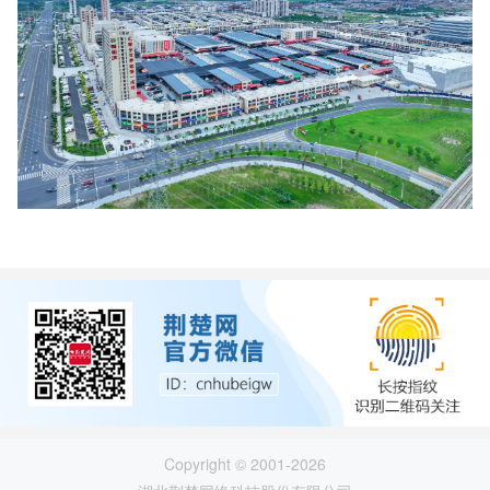
Copyright © 2001-2026