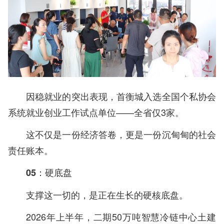
因稳就业的突出表现，首衡城入选全国个私协会
系统就业创业工作试点单位——全省仅3家。
这不仅是一份经济答卷，更是一份沉甸甸的社会
责任账本。
05：硬底盘
支撑这一切的，是正在生长的硬核底盘。
2026年上半年，二期50万吨智慧冷链中心土建