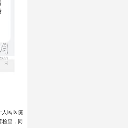
大学人民医院
善检查，同