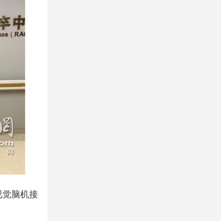
视觉脑机接