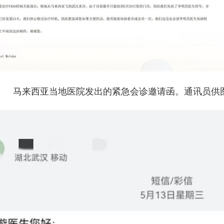
马来西亚当地医院发出的紧急会诊邀请函。通讯员供