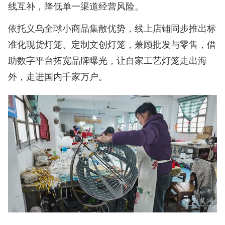
线互补，降低单一渠道经营风险。
依托义乌全球小商品集散优势，线上店铺同步推出标
准化现货灯笼、定制文创灯笼，兼顾批发与零售，借
助数字平台拓宽品牌曝光，让自家工艺灯笼走出海
外，走进国内千家万户。