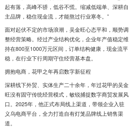
起有落，高峰不骄，低谷不慌。缩减低端单、深耕自
主品牌，稳住现金流，才能熬过行业寒冬。”
面对起伏不定的市场浪潮，吴金旺心态平和，顺势调
整经营策略。经过产业结构优化，企业年产值稳定维
持在800至1000万元区间，订单结构健康，现金流平
稳，在行业下行周期守住经营基本盘。
拥抱电商，花甲之年再启数字新征程
深耕线下外贸、实体生产二十余年，年过花甲的吴金
旺没有固守传统经营模式，敏锐捕捉数字商贸发展风
口。2025年，他正式布局线上渠道，带领企业入驻
义乌电商平台，全力打造自有灯笼品牌线上销售渠
道。