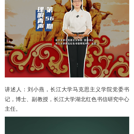
刘小燕，长江大学马克思主义学院党委书
讲述人：
记，博士、副教授，长江大学湖北红色书信研究中心
主任。