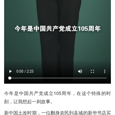
今年是中国共产党成立105周年，在这个特殊的时
刻，让我想起一则故事。
新中国土改时期，一位翻身农民到县城的新华书店买