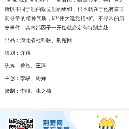
所以不同于别的政党别的组织，根本就在于他有着非
同寻常的精神气质，即“伟大建党精神”。不寻常的历
史事件，其内部因子一开始就必定有特别之处。
出品：湖北省社科联、荆楚网
策划：许巍
统筹：曾智、王淳
主创：李峻、周婵
摄制：李峻、张之楠