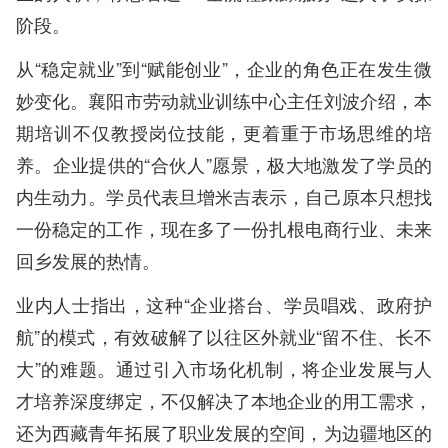
阶段。
从“稳定就业”到“赋能创业”，企业的角色正在发生微
妙变化。襄阳市劳动就业训练中心主任刘波介绍，本
期培训不仅教授岗位技能，更着重于市场思维的培
养。企业提供的“合伙人”愿景，极大地激发了学员的
内生动力。学员代表旦增米吉表示，自己原本只想找
一份稳定的工作，现在多了一份扎根电商行业、未来
回乡发展的热情。
业内人士指出，这种“企业搭台、学员唱戏、政府护
航”的模式，有效破解了以往区外就业“留不住、长不
大”的难题。通过引入市场化机制，将企业发展与人
才培养深度绑定，不仅解决了本地企业的用工需求，
还为西藏青年拓展了职业发展的空间，为边疆地区的