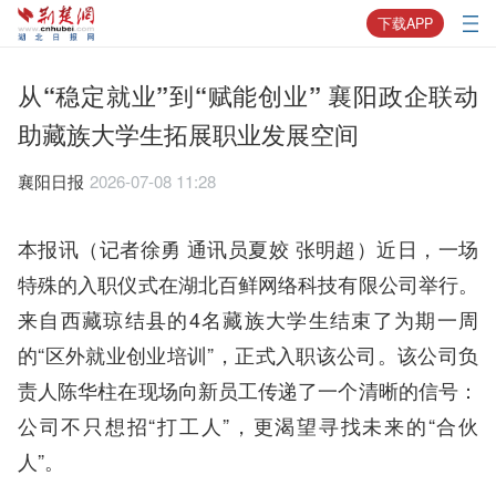
下载APP
从“稳定就业”到“赋能创业” 襄阳政企联动
助藏族大学生拓展职业发展空间
襄阳日报
2026-07-08 11:28
本报讯（记者徐勇 通讯员夏姣 张明超）近日，一场
特殊的入职仪式在湖北百鲜网络科技有限公司举行。
来自西藏琼结县的4名藏族大学生结束了为期一周
的“区外就业创业培训”，正式入职该公司。该公司负
责人陈华柱在现场向新员工传递了一个清晰的信号：
公司不只想招“打工人”，更渴望寻找未来的“合伙
人”。