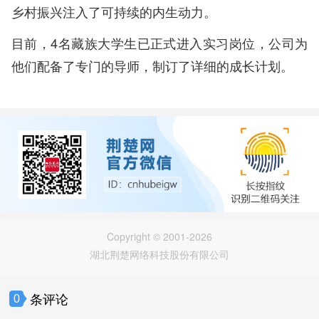
乡村振兴注入了可持续的内生动力。
目前，4名藏族大学生已正式进入实习岗位，公司为
他们配备了专门的导师，制订了详细的成长计划。
Copyright © 2001-2026
湖北荆楚网络科技股份有限公司
条评论
0