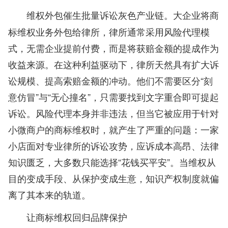
大企业将商
维权外包催生批量诉讼灰色产业链。
标维权业务外包给律所，律所通常采用风险代理模
式，无需企业提前付费，而是将获赔金额的提成作为
收益来源。在这种利益驱动下，律所天然具有扩大诉
讼规模、提高索赔金额的冲动。他们不需要区分“刻
意仿冒”与“无心撞名”，只需要找到文字重合即可提起
诉讼。风险代理本身并非违法，但当它被应用于针对
小微商户的商标维权时，就产生了严重的问题：一家
小店面对专业律所的诉讼攻势，应诉成本高昂、法律
知识匮乏，大多数只能选择“花钱买平安”。当维权从
目的变成手段、从保护变成生意，知识产权制度就偏
离了其本来的轨道。
让商标维权回归品牌保护