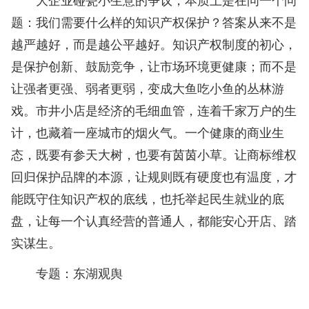
题：我们需要什么样的知识产权保护？答案从来不是
越严越好，而是越公平越好。知识产权制度的初心，
是保护创新、鼓励竞争，让市场环境更健康；而不是
让强者更强、弱者更弱，变成大鱼吃小鱼的丛林游
戏。市井小店是经济的毛细血管，连着千家万户的生
计，也藏着一座城市的烟火气。一个健康的商业生
态，既要有参天大树，也要有茵茵小草。让商标维权
回归保护品牌的本源，让规则既有硬度也有温度，才
能既守住知识产权的底线，也托举起民生就业的底
盘，让每一个认真经营的普通人，都能安心开店、踏
实谋生。
专题：
东湖观舆