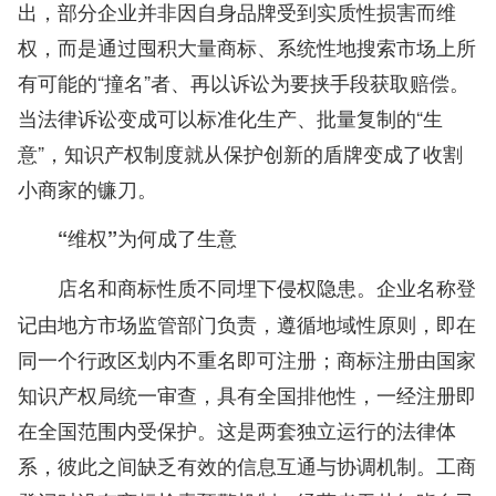
出，部分企业并非因自身品牌受到实质性损害而维
权，而是通过囤积大量商标、系统性地搜索市场上所
有可能的“撞名”者、再以诉讼为要挟手段获取赔偿。
当法律诉讼变成可以标准化生产、批量复制的“生
意”，知识产权制度就从保护创新的盾牌变成了收割
小商家的镰刀。
“维权”为何成了生意
企业名称登
店名和商标性质不同埋下侵权隐患。
记由地方市场监管部门负责，遵循地域性原则，即在
同一个行政区划内不重名即可注册；商标注册由国家
知识产权局统一审查，具有全国排他性，一经注册即
在全国范围内受保护。这是两套独立运行的法律体
系，彼此之间缺乏有效的信息互通与协调机制。工商