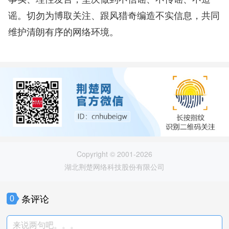
谣。切勿为博取关注、跟风猎奇编造不实信息，共同
维护清朗有序的网络环境。
Copyright © 2001-2026
湖北荆楚网络科技股份有限公司
条评论
0
来说两句吧。。。