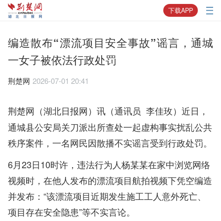
下载APP
编造散布“漂流项目安全事故”谣言，通城
一女子被依法行政处罚
荆楚网
2026-07-01 20:41
近日，
荆楚网（湖北日报网）讯（通讯员 李佳玫）
通城县公安局关刀派出所查处一起虚构事实扰乱公共
秩序案件，一名网民因散播不实谣言受到行政处罚。
6月23日10时许，违法行为人杨某某在家中浏览网络
视频时，在他人发布的漂流项目航拍视频下凭空编造
并发布：“该漂流项目近期发生施工工人意外死亡、
项目存在安全隐患”等不实言论。