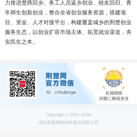
力推进楚商回乡、务工人员返乡创业、校友回归、青
年师生创新创业，整合全省创业服务资源，搭建项
目、资金、人才对接平台，构建覆盖城乡的荆楚创业
服务生态，以创业扩容市场主体、拓宽就业渠道，夯
实民生之本。
Copyright © 2001-2026
湖北荆楚网络科技股份有限公司