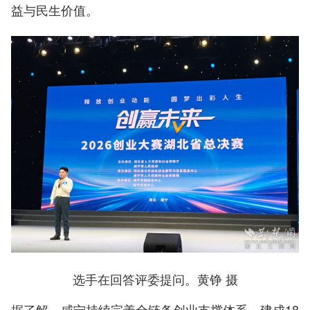
益与民生价值。
选手在回答评委提问。黄铮 摄
据了解，咸宁持续完善全链条创业支撑体系，建成18