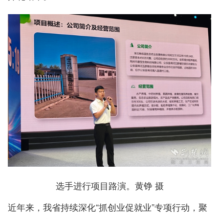
选手进行项目路演。黄铮 摄
近年来，我省持续深化“抓创业促就业”专项行动，聚