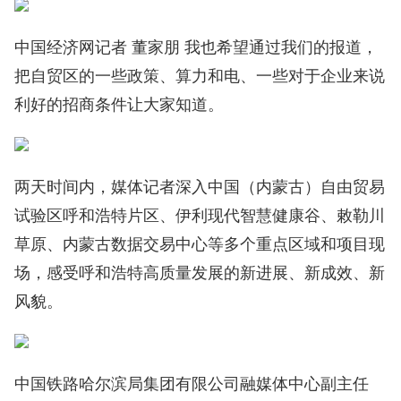
中国经济网记者 董家朋 我也希望通过我们的报道，
把自贸区的一些政策、算力和电、一些对于企业来说
利好的招商条件让大家知道。
两天时间内，媒体记者深入中国（内蒙古）自由贸易
试验区呼和浩特片区、伊利现代智慧健康谷、敕勒川
草原、内蒙古数据交易中心等多个重点区域和项目现
场，感受呼和浩特高质量发展的新进展、新成效、新
风貌。
中国铁路哈尔滨局集团有限公司融媒体中心副主任