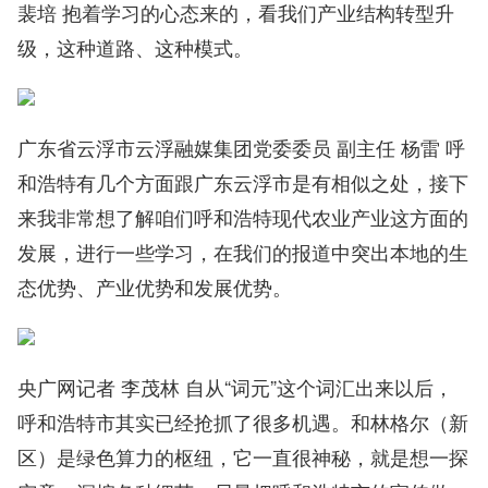
裴培 抱着学习的心态来的，看我们产业结构转型升
级，这种道路、这种模式。
广东省云浮市云浮融媒集团党委委员 副主任 杨雷 呼
和浩特有几个方面跟广东云浮市是有相似之处，接下
来我非常想了解咱们呼和浩特现代农业产业这方面的
发展，进行一些学习，在我们的报道中突出本地的生
态优势、产业优势和发展优势。
央广网记者 李茂林 自从“词元”这个词汇出来以后，
呼和浩特市其实已经抢抓了很多机遇。和林格尔（新
区）是绿色算力的枢纽，它一直很神秘，就是想一探