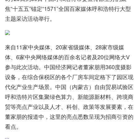
焦“十五五”锚定“1571”全国百家媒体呼和浩特行大型
主题采访活动举行。
来自11家中央媒体、20家省级媒体、28家市级媒
体、6家中央网络媒体的百余名记者及20位网络大V
参与此次活动。中国经济网记者董家朋用360度摄影
设备，在综合保税区的各个厂房车间定格下了园区现
代化产业生产场景。中国（内蒙古）自由贸易试验区
呼和浩特片区集聚绿色算力、新能源新材料、跨境商
贸等亮点产业以及人才、科创、政策等发展要素，在
董家朋的报道中，这里的亮点悉数呈现为招商引资的
看点。