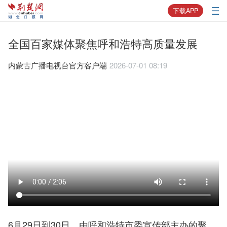
下载APP
全国百家媒体聚焦呼和浩特高质量发展
内蒙古广播电视台官方客户端
2026-07-01 08:19
6月29日到30日，由呼和浩特市委宣传部主办的聚