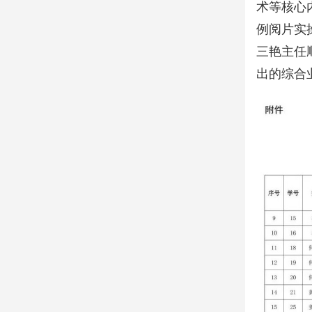
术等核心
例阅片实
三艳主任
出的综合