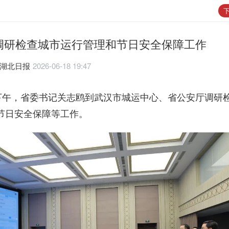
下
调研检查城市运行管理和节日安全保障工作
 湖北日报
2026-06-18 19:47
日下午，省委书记关志鸥到武汉市城运中心、省公安厅调研
节日安全保障等工作。