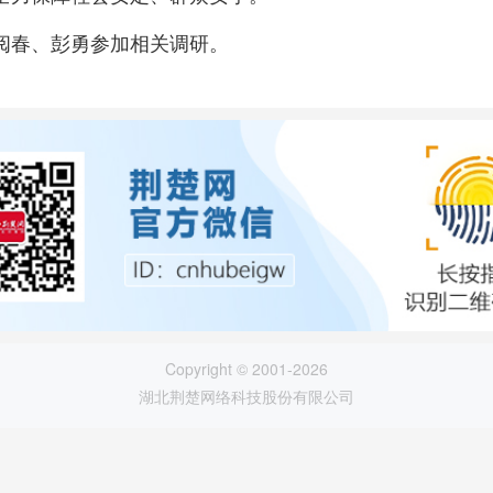
阅春、彭勇参加相关调研。
Copyright © 2001-2026
湖北荆楚网络科技股份有限公司
论