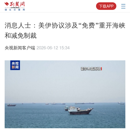
下载APP
消息人士：美伊协议涉及“免费”重开海峡
和减免制裁
央视新闻客户端
2026-06-12 15:34