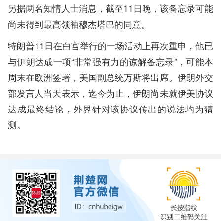
另据两名知情人士消息，截至11日晚，该备忘录可能
尚未得到最高领袖穆杰塔巴的同意。
特朗普11日在白宫举行的一场活动上再次重申，他已
与伊朗达成一项“非常强有力的谅解备忘录”，可能本
周末在欧洲签署，美国副总统万斯将出席。伊朗外交
部发言人当天表示，迄今为止，伊朗尚未就伊美协议
达成最终结论，外界针对该协议传出的说法均为猜
测。