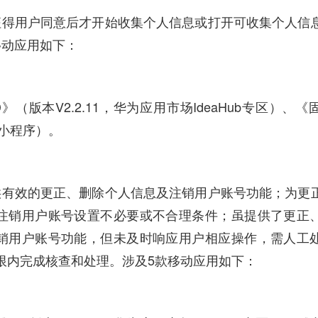
征得用户同意后才开始收集个人信息或打开可收集个人信
移动应用如下：
》（版本V2.2.11，华为应用市场IdeaHub专区）、
信小程序）。
供有效的更正、删除个人信息及注销用户账号功能；为更
注销用户账号设置不必要或不合理条件；虽提供了更正
销用户账号功能，但未及时响应用户相应操作，需人工
限内完成核查和处理。涉及5款移动应用如下：