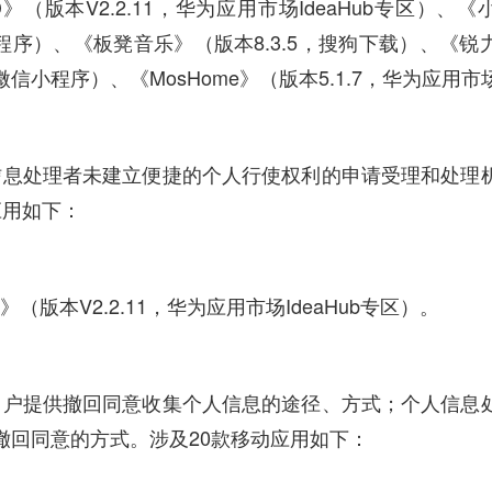
》（版本V2.2.11，华为应用市场IdeaHub专区）、
程序）、《板凳音乐》（版本8.3.5，搜狗下载）、《锐
信小程序）、《MosHome》（版本5.1.7，华为应用市
信息处理者未建立便捷的个人行使权利的申请受理和处理
应用如下：
》（版本V2.2.11，华为应用市场IdeaHub专区）。
用户提供撤回同意收集个人信息的途径、方式；个人信息
撤回同意的方式。涉及20款移动应用如下：