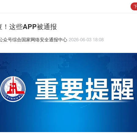
下
查！这些APP被通报
公众号综合国家网络安全通报中心
2026-06-03 18:08