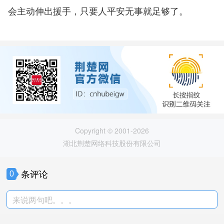
会主动伸出援手，只要人平安无事就足够了。
Copyright © 2001-2026
湖北荆楚网络科技股份有限公司
条评论
0
来说两句吧。。。