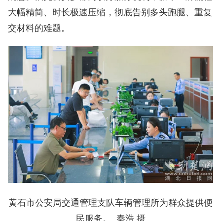
大幅精简、时长极速压缩，彻底告别多头跑腿、重复
交材料的难题。
黄石市公安局交通管理支队车辆管理所为群众提供便
民服务。 秦浩 摄