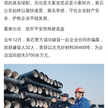
境的真实缩影。无论是大案攻坚还是小案快办，黄石
公安始终以最快速度、最实举措，守住企业财产安
全、护航企业平稳发展。
重拳出击 筑牢平安营商硬底盘
去年12月，黄石警方成功破获一起企业合同诈骗案，
抓获嫌疑人32人，查获以次充好材料26400吨，为企
业追回损失3700余万元。