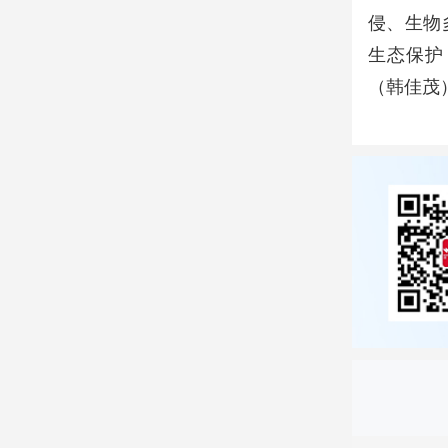
侵、生物
生态保护
（韩佳茂