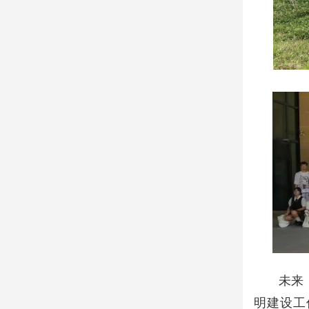
未来
明建设工