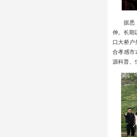
据悉
伸。长期
口大桥户
合孝感市
源科普、