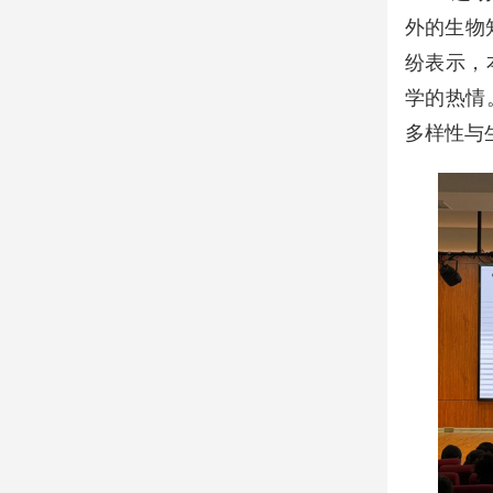
外的生物
纷表示，
学的热情
多样性与