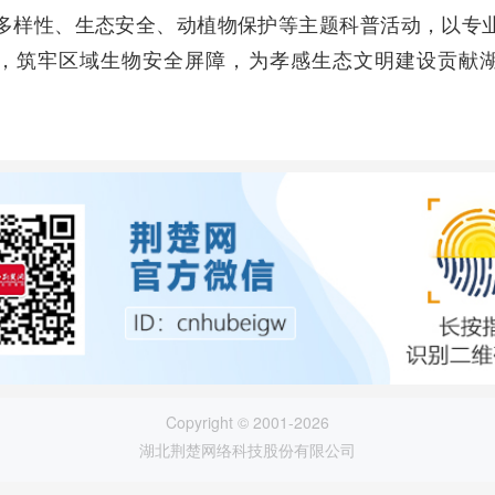
多样性、生态安全、动植物保护等主题科普活动，以专
，筑牢区域生物安全屏障，为孝感生态文明建设贡献
）
Copyright © 2001-2026
湖北荆楚网络科技股份有限公司