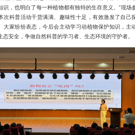
知识，也明白了每一种植物都有独特的生存意义。”现场
本次科普活动干货满满、趣味性十足，有效激发了自己
。大家纷纷表态，今后会主动学习动植物保护知识，主
生态安全，争做自然科普的学习者、生态环境的守护者。