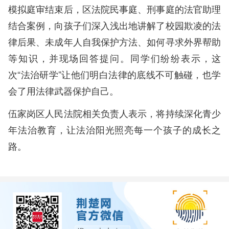
模拟庭审结束后，区法院民事庭、刑事庭的法官助理
结合案例，向孩子们深入浅出地讲解了校园欺凌的法
律后果、未成年人自我保护方法、如何寻求外界帮助
等知识，并现场回答提问。同学们纷纷表示，这
次“法治研学”让他们明白法律的底线不可触碰，也学
会了用法律武器保护自己。
伍家岗区人民法院相关负责人表示，将持续深化青少
年法治教育，让法治阳光照亮每一个孩子的成长之
路。