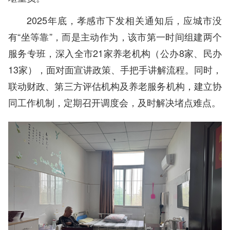
2025年底，孝感市下发相关通知后，应城市没
有“坐等靠”，而是主动作为，该市第一时间组建两个
服务专班，深入全市21家养老机构（公办8家、民办
13家），面对面宣讲政策、手把手讲解流程。同时，
联动财政、第三方评估机构及养老服务机构，建立协
同工作机制，定期召开调度会，及时解决堵点难点。