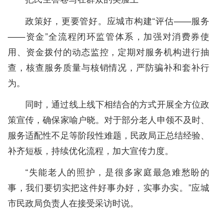
政策好，更要管好。应城市构建“评估——服务
——资金”全流程闭环监管体系，加强对消费券使
用、资金拨付的动态监控，定期对服务机构进行抽
查，核查服务质量与核销情况，严防骗补和套补行
为。
同时，通过线上线下相结合的方式开展全方位政
策宣传，确保家喻户晓。对于部分老人申领不及时、
服务适配性不足等阶段性难题，民政局正总结经验、
补齐短板，持续优化流程，加大宣传力度。
“失能老人的照护，是很多家庭最急难愁盼的
事，我们要切实把这件好事办好，实事办实。”应城
市民政局负责人在接受采访时说。