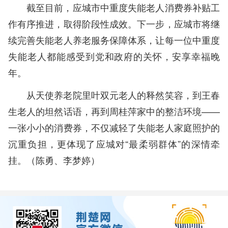
截至目前，应城市中重度失能老人消费券补贴工
作有序推进，取得阶段性成效。下一步，应城市将继
续完善失能老人养老服务保障体系，让每一位中重度
失能老人都能感受到党和政府的关怀，安享幸福晚
年。
从天使养老院里叶双元老人的释然笑容，到王春
生老人的坦然话语，再到周桂萍家中的整洁环境——
一张小小的消费券，不仅减轻了失能老人家庭照护的
沉重负担，更体现了应城对“最柔弱群体”的深情牵
挂。（
陈勇、
李梦婷
）