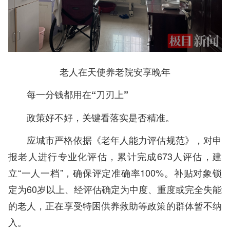
老人在天使养老院安享晚年
每一分钱都用在“刀刃上”
政策好不好，关键看落实是否精准。
应城市严格依据《老年人能力评估规范》，对申
报老人进行专业化评估，累计完成673人评估，建
立“一人一档”，确保评定准确率100%。补贴对象锁
定为60岁以上、经评估确定为中度、重度或完全失能
的老人，正在享受特困供养救助等政策的群体暂不纳
入。