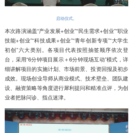
启动仪式。
本次路演涵盖“产业发展+创业”“民生需求+创业”“职业
技能+创业”“科技成果+创业”“青年创新专项”“大学生
初创”六大类别。各项目代表按照抽签顺序依次登
台，采用“6分钟项目展示＋6分钟现场互动”模式，详
细讲解项目的实施计划、市场前景、投资回报及初步
成效。现场创业导师从商业模式、技术壁垒、团队建
设、融资策略等角度进行犀利提问和精准点评，为创
业者把脉问诊、指点迷津。