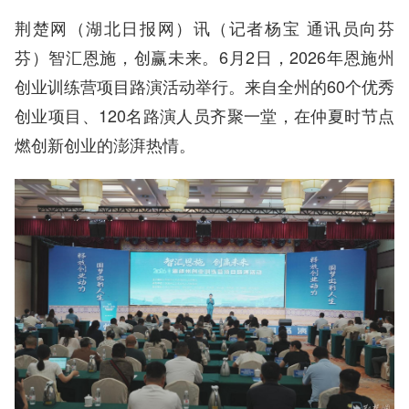
荆楚网（湖北日报网）讯（记者杨宝 通讯员向芬
芬）智汇恩施，创赢未来。6月2日，2026年恩施州
创业训练营项目路演活动举行。来自全州的60个优秀
创业项目、120名路演人员齐聚一堂，在仲夏时节点
燃创新创业的澎湃热情。