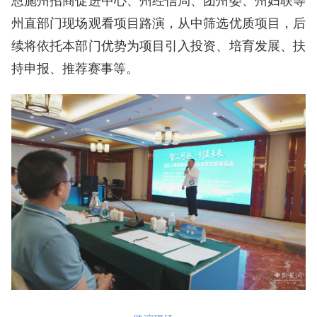
州直部门现场观看项目路演，从中筛选优质项目，后
续将依托本部门优势为项目引入投资、培育发展、扶
持申报、推荐赛事等。