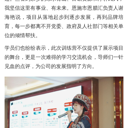
我坚信这里有事业、有未来。恩施市恩腊汇负责人谢
海艳说，项目从落地起步到逐步发展，再到品牌培
育，每一步都离不开党委、政府及人社部门等相关单
位的倾情帮扶。
学员们也纷纷表示，此次训练营不仅提供了展示项目
的舞台，更是一次难得的学习交流机会，导师们一针
见血的点评，为公司的发展指明了方向。