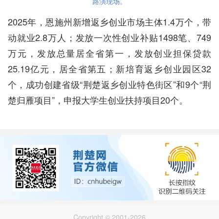
路演现场。
2025年，恩施州新增返乡创业市场主体1.4万个，带
动就业2.8万人；发放一次性创业补贴1498笔、749
万元，发放总量居全省第一，发放创业担保贷款
25.19亿元，居全省第五；新培育返乡创业园区32
个，成功创建省级“荆楚返乡创业特色街区”和9个“荆
楚归雁项目”，申报大学生创业扶持项目20个。
Copyright © 2001-2026