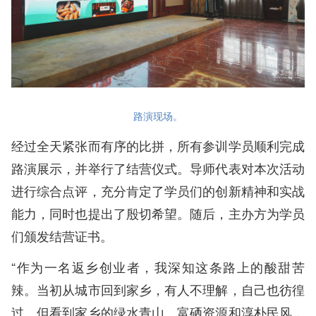
路演现场。
经过全天紧张而有序的比拼，所有参训学员顺利完成
路演展示，并举行了结营仪式。导师代表对本次活动
进行综合点评，充分肯定了学员们的创新精神和实战
能力，同时也提出了殷切希望。随后，主办方为学员
们颁发结营证书。
“作为一名返乡创业者，我深知这条路上的酸甜苦
辣。当初从城市回到家乡，有人不理解，自己也彷徨
过。但看到家乡的绿水青山、富硒资源和淳朴民风，