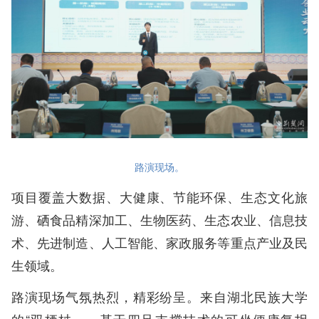
路演现场。
项目覆盖大数据、大健康、节能环保、生态文化旅
游、硒食品精深加工、生物医药、生态农业、信息技
术、先进制造、人工智能、家政服务等重点产业及民
生领域。
路演现场气氛热烈，精彩纷呈。来自湖北民族大学