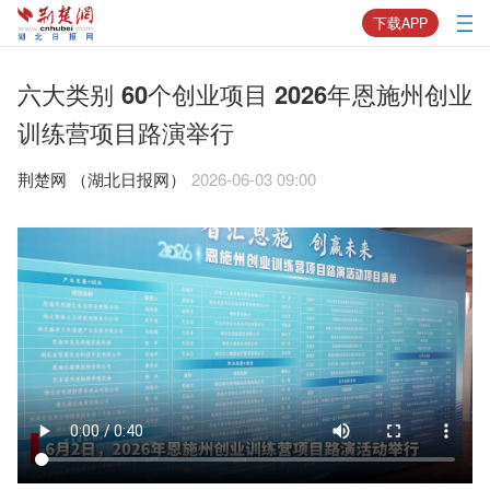
下载APP
六大类别 60个创业项目 2026年恩施州创业
训练营项目路演举行
荆楚网 ​（湖北日报网）
2026-06-03 09:00