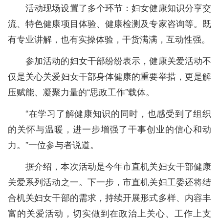
活动现场设置了多个环节：妇女健康知识分享交
流、特色健康项目体验、健康检测及专家咨询等。既
有专业讲解，也有实操体验，干货满满，互动性强。
参加活动的妇女干部纷纷表示，健康关爱活动不
仅是关心关爱妇女干部身体健康的重要举措，更是解
压赋能、凝聚力量的“思政工作”载体。
“在学习了解健康知识的同时，也感受到了组织
的关怀与温暖，进一步增强了干事创业的信心和动
力。”一位参与者说道。
据介绍，本次活动是今年市直机关妇女干部健康
关爱系列活动之一。下一步，市直机关妇工委还将结
合机关妇女干部的需求，持续开展形式多样、内容丰
富的关爱活动，切实做到在政治上关心、工作上支