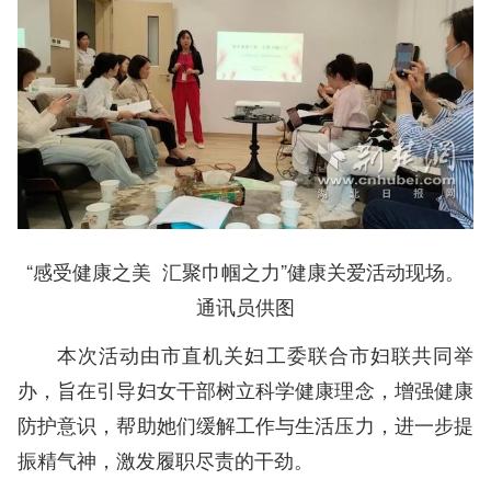
“感受健康之美 汇聚巾帼之力”健康关爱活动现场。
通讯员供图
本次活动由市直机关妇工委联合市妇联共同举
办，旨在引导妇女干部树立科学健康理念，增强健康
防护意识，帮助她们缓解工作与生活压力，进一步提
振精气神，激发履职尽责的干劲。