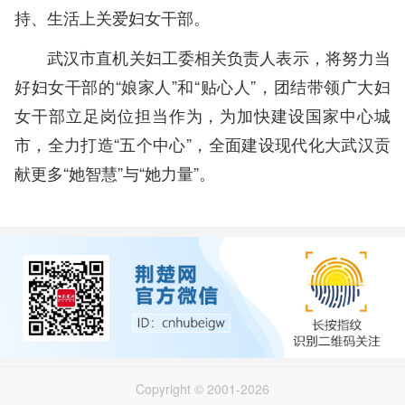
持、生活上关爱妇女干部。
武汉市直机关妇工委相关负责人表示，将努力当
好妇女干部的“娘家人”和“贴心人”，团结带领广大妇
女干部立足岗位担当作为，为加快建设国家中心城
市，全力打造“五个中心”，全面建设现代化大武汉贡
献更多“她智慧”与“她力量”。
Copyright © 2001-2026