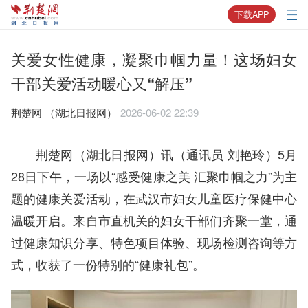
下载APP
关爱女性健康，凝聚巾帼力量！这场妇女
干部关爱活动暖心又“解压”
荆楚网 ​（湖北日报网）
2026-06-02 22:39
荆楚网（湖北日报网）讯（通讯员 刘艳玲）5月
28日下午，一场以“感受健康之美 汇聚巾帼之力”为主
题的健康关爱活动，在武汉市妇女儿童医疗保健中心
温暖开启。来自市直机关的妇女干部们齐聚一堂，通
过健康知识分享、特色项目体验、现场检测咨询等方
式，收获了一份特别的“健康礼包”。