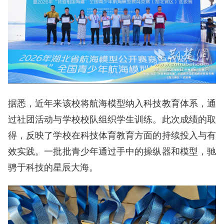
据悉，近年来该校将航海模型纳入科技教育体系，通
过社团活动与学校校队组织学生训练。此次成绩的取
得，反映了学校在科技体育教育方面的持续投入与有
效实践。一批批青少年通过手中的操纵器和模型，驰
骋于科技的星辰大海。