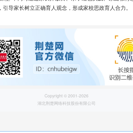
，引导家长树立正确育人观念，形成家校思政育人合力。
Copyright © 2001-2026
湖北荆楚网络科技股份有限公司
论