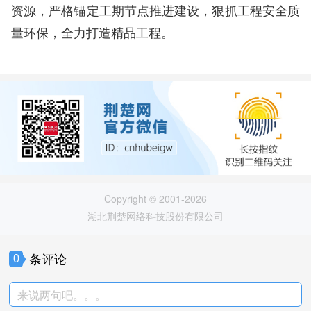
资源，严格锚定工期节点推进建设，狠抓工程安全质
量环保，全力打造精品工程。
Copyright © 2001-2026
湖北荆楚网络科技股份有限公司
条评论
0
来说两句吧。。。