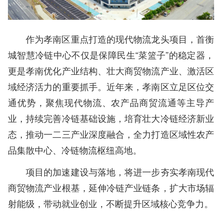
作为孝南区重点打造的现代物流龙头项目，首衡
城智慧冷链中心不仅是保障民生“菜篮子”的稳定器，
更是孝南优化产业结构、壮大商贸物流产业、激活区
域经济活力的重要抓手。近年来，孝南区立足区位交
通优势，聚焦现代物流、农产品商贸流通等主导产
业，持续完善冷链基础设施，培育壮大冷链经济新业
态，推动一二三产业深度融合，全力打造区域性农产
品集散中心、冷链物流枢纽高地。
项目的加速建设与落地，将进一步夯实孝南现代
商贸物流产业根基，延伸冷链产业链条，扩大市场辐
射能级，带动就业创业，不断提升区域核心竞争力。