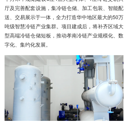
厅及完善配套设施，集冷链仓储、加工包装、智能配
送、交易展示于一体，全力打造华中地区最大的50万
吨级智慧冷链产业集群。项目建成后，将补齐区域大
型高端冷链仓储短板，推动孝南冷链产业规模化、数
字化、集约化发展。