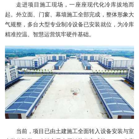
走进项目施工现场，一座座现代化冷库拔地而
起。外立面、门窗、幕墙施工全部完成，整体形象大
气规整，多台大型专业制冷设备已安装就位，为冷库
精准控温、智慧运营筑牢硬件基础。
当前，项目已由土建施工全面转入设备安装与室