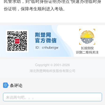
民警求助，到“临时身份证明办理点”快速办理临时身
份证明，保障考生顺利进入考场。
Copyright © 2001-2026
湖北荆楚网络科技股份有限公司
条评论
0
来说两句吧。。。