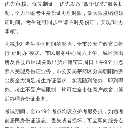
优先审核、优先制证、优先发放“四个优先”服务机
制，全力压缩考生身份证办理时限，最大限度缩短领
证时间。考生还可同步申请临时身份证，实现“即办
即领”。
为减少对考生学习时间的影响，全市公安户政窗口推
行“延时办”模式。市民服务中心周六上午、城区派出
所及各县市区城关派出所户籍窗口周日上午9至11点
照常受理身份证业务，市公安局茅箭区分局朝阳路派
出所全力满足考生办证需求，实现随到随办、即到即
办。考生不受户籍限制，均可在全市任意户政窗口就
近办理身份证业务。
考试期间，全市19个考点均设立护考服务点，如遇考
前居民身份证遗忘、丢失或者损坏，可立即向服务点