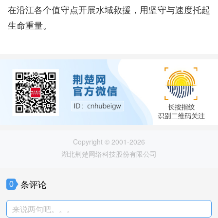
在沿江各个值守点开展水域救援，用坚守与速度托起
生命重量。
Copyright © 2001-2026
湖北荆楚网络科技股份有限公司
条评论
0
来说两句吧。。。