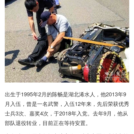
出生于1995年2月的陈畅是湖北浠水人，他2013年9
月入伍，曾是一名武警，入伍12年来，先后荣获优秀
士兵3次、嘉奖4次，于2018年入党。去年9月，他从
部队退役转业，目前正在等待安置。