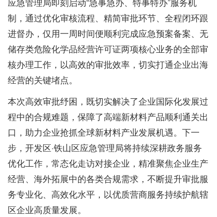
应急管理局即刻启动“急事急办、特事特办”服务机
制，通过优化审核流程、精简审批环节、全程闭环跟
进督办，仅用一周时间便顺利完成应急预案备案、无
储存类危险化学品经营许可证两项核心业务的全部审
核办理工作，以高效的审批效率，切实打通企业出海
经营的关键堵点。
本次高效审批纾困，既切实解决了企业国际化发展过
程中的合规难题，保障了高端新材料产品顺利通关出
口，助力企业抢抓全球新材料产业发展机遇。下一
步，开发区·铁山区应急管理局将持续深耕政务服务
优化工作，常态化走访对接企业，精准聚焦企业生产
经营、海外拓展中的各类合规需求，不断提升审批服
务专业化、高效化水平，以优质营商服务持续护航辖
区企业高质量发展。