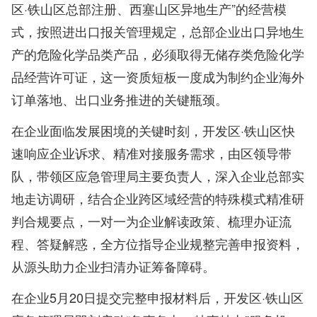
区·铁山区总部注册、西塞山区异地生产”的经营模
式，按照进出口报关管理规定，总部企业出口异地生
产的危险化学品类产品，必须取得无储存类危险化学
品经营许可证，这一资质短板一度成为制约企业海外
订单落地、出口业务推进的关键瓶颈。
在企业面临发展困境的关键时刻，开发区·铁山区快
速响应企业诉求、精准对接服务需求，由区领导带
队，带领区应急管理局主要负责人，深入企业总部实
地走访调研，结合企业跨区域经营的特殊模式精准研
判合规要点，一对一为企业解读政策、梳理办证流
程、答疑解惑，全方位指导企业规整完善申报资料，
从源头助力企业扫清办证筹备障碍。
在企业5月20日提交完整申报材料后，开发区·铁山区