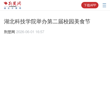
下载APP
湖北科技学院举办第二届校园美食节
荆楚网
2026-06-01 16:57