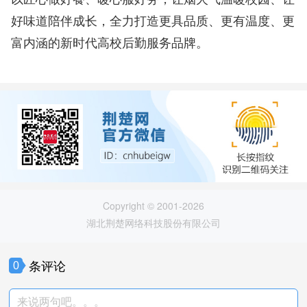
好味道陪伴成长，全力打造更具品质、更有温度、更
富内涵的新时代高校后勤服务品牌。
Copyright © 2001-2026
湖北荆楚网络科技股份有限公司
条评论
0
来说两句吧。。。