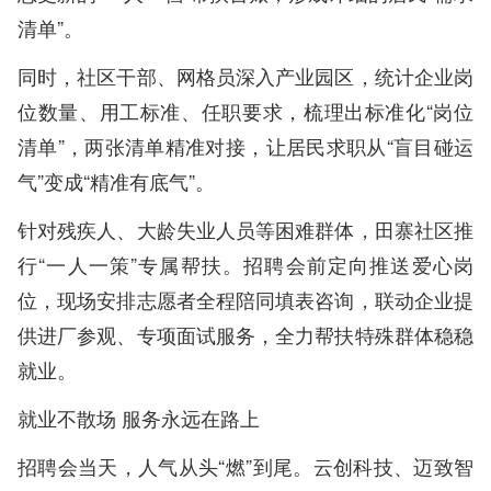
清单”。
同时，社区干部、网格员深入产业园区，统计企业岗
位数量、用工标准、任职要求，梳理出标准化“岗位
清单”，两张清单精准对接，让居民求职从“盲目碰运
气”变成“精准有底气”。
针对残疾人、大龄失业人员等困难群体，田寨社区推
行“一人一策”专属帮扶。招聘会前定向推送爱心岗
位，现场安排志愿者全程陪同填表咨询，联动企业提
供进厂参观、专项面试服务，全力帮扶特殊群体稳稳
就业。
就业不散场 服务永远在路上
招聘会当天，人气从头“燃”到尾。云创科技、迈致智