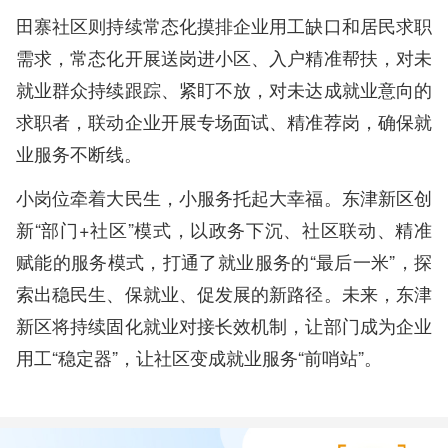
田寨社区则持续常态化摸排企业用工缺口和居民求职
需求，常态化开展送岗进小区、入户精准帮扶，对未
就业群众持续跟踪、紧盯不放，对未达成就业意向的
求职者，联动企业开展专场面试、精准荐岗，确保就
业服务不断线。
小岗位牵着大民生，小服务托起大幸福。东津新区创
新“部门+社区”模式，以政务下沉、社区联动、精准
赋能的服务模式，打通了就业服务的“最后一米”，探
索出稳民生、保就业、促发展的新路径。未来，东津
新区将持续固化就业对接长效机制，让部门成为企业
用工“稳定器”，让社区变成就业服务“前哨站”。