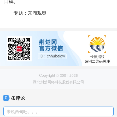
口碑。
专题：
东湖观舆
Copyright © 2001-2026
湖北荆楚网络科技股份有限公司
条评论
0
来说两句吧。。。