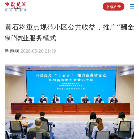
下载APP
黄石将重点规范小区公共收益，推广“酬金
制”物业服务模式
荆楚网
2026-05-20 21:19