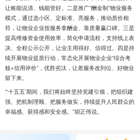
让账能说清、钱能管好。二是推广“酬金制”物业服务
模式，通过选小区、定标准、亮服务，推动质价相
符，让物业企业按服务拿酬金、靠质量赢口碑。三是
提高维修资金使用效率，简化申请流程，支持线上表
决、全程公示公开，让业主用得好、信得过。四是持
续开展物业提质行动，常态化开展物业企业“综合考
核+信用评价”，优胜劣汰，让差服务改到位、好物业
留下来。
“‘十五五’期间，我们将始终坚持党建引领，把组织建
强、把机制理顺、把服务做实，持续提升人民群众的
幸福感、获得感和安全感。”胡正伟说。