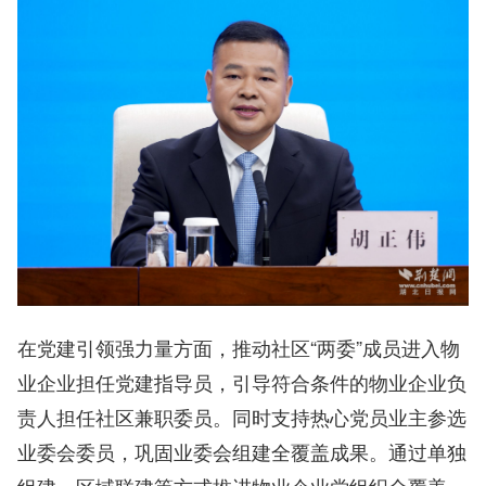
在党建引领强力量方面，推动社区“两委”成员进入物
业企业担任党建指导员，引导符合条件的物业企业负
责人担任社区兼职委员。同时支持热心党员业主参选
业委会委员，巩固业委会组建全覆盖成果。通过单独