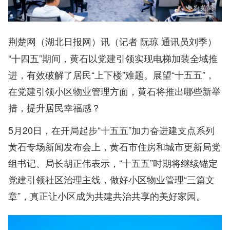
（记者 阮琼 通讯员刘季）
荆楚网（湖北日报网）讯
“十四五”期间，黄石以党建引领实现电梯加装全域推
进，有效破解了居民“上下楼”难题。展望“十五五”，
在党建引领小区物业管理方面，黄石将推出哪些新举
措，提升居民幸福感？
5月20日，在开局起步“十五五”加力奋进建支点系列
黄石专场新闻发布会上，黄石市住房和城市更新局党
组书记、局长胡正伟表示，“十五五”时期将继续锚定
党建引领社区治理主线，做好小区物业管理“三篇文
章”，真正让小区成为共建共治共享的美好家园。