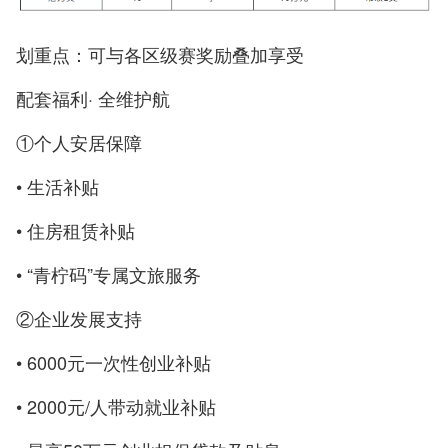
划重点：可与各区级赛奖励叠加享受
配套福利· 全维护航
①个人安居保障
• 生活补贴
• 住房租赁补贴
• “青柠码”专属文旅服务
②企业发展支持
• 6000元一次性创业补贴
• 2000元/人带动就业补贴