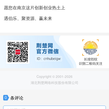
愿您在南京这片创新创业热土上
遇伯乐、聚资源、赢未来
Copyright © 2001-2026
湖北荆楚网络科技股份有限公司
条评论
0