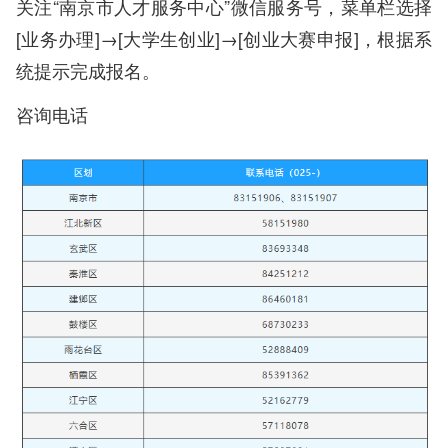
关注“南京市人才服务中心”微信服务号，菜单栏选择
[业务办理]→[大学生创业]→[创业大赛申报]，根据系
统提示完成报名。
咨询电话