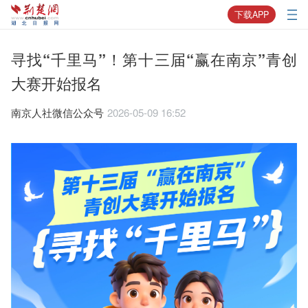
下载APP
寻找“千里马”！第十三届“赢在南京”青创
大赛开始报名
南京人社微信公众号
2026-05-09 16:52