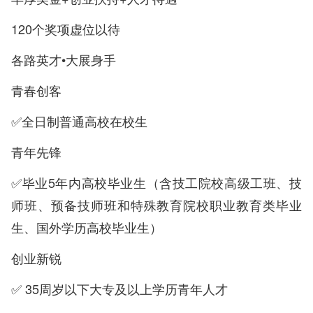
120个奖项虚位以待
各路英才•大展身手
青春创客
✅全日制普通高校在校生
青年先锋
✅毕业5年内高校毕业生（含技工院校高级工班、技
师班、预备技师班和特殊教育院校职业教育类毕业
生、国外学历高校毕业生）
创业新锐
✅ 35周岁以下大专及以上学历青年人才