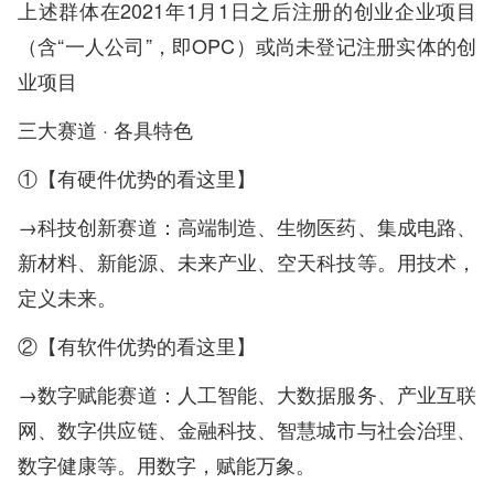
上述群体在2021年1月1日之后注册的创业企业项目
（含“一人公司”，即OPC）或尚未登记注册实体的创
业项目
三大赛道 · 各具特色
①【有硬件优势的看这里】
→科技创新赛道：高端制造、生物医药、集成电路、
新材料、新能源、未来产业、空天科技等。用技术，
定义未来。
②【有软件优势的看这里】
→数字赋能赛道：人工智能、大数据服务、产业互联
网、数字供应链、金融科技、智慧城市与社会治理、
数字健康等。用数字，赋能万象。