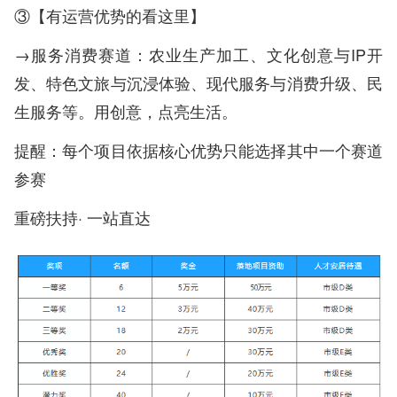
③【有运营优势的看这里】
→服务消费赛道：农业生产加工、文化创意与IP开
发、特色文旅与沉浸体验、现代服务与消费升级、民
生服务等。用创意，点亮生活。
提醒：每个项目依据核心优势只能选择其中一个赛道
参赛
重磅扶持· 一站直达