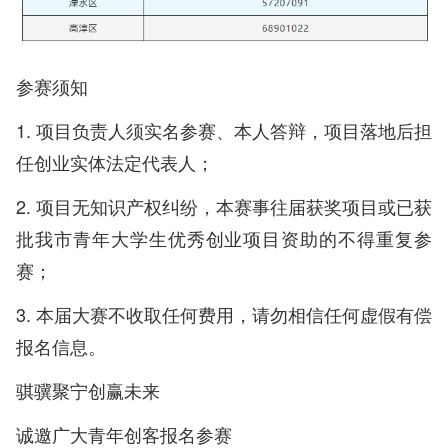
参赛须知
1. 项目负责人须实名参赛、本人答辩，项目落地后担
任创业实体法定代表人；
2. 项目无知识产权纠纷，本赛事往届获奖项目或已获
批我市青年大学生优秀创业项目资助的不得重复参
赛；
3. 本届大赛不收取任何费用，请勿相信任何虚假有偿
报名信息。
骐骥聚宁创赢未来
诚邀广大青年创客报名参赛