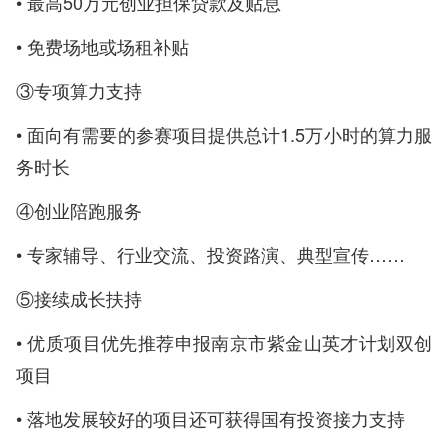
• 最高50万元创业担保贷款及贴息
• 免费场地或场租补贴
③专项算力支持
• 面向有需要的参赛项目提供总计1.5万小时的算力服
务时长
④创业陪跑服务
• 专家辅导、行业交流、投资路演、典型宣传……
⑤接续成长扶持
• 优质项目优先推荐申报南京市紫金山英才计划双创
项目
• 落地发展较好的项目还可获得国有投资接力支持