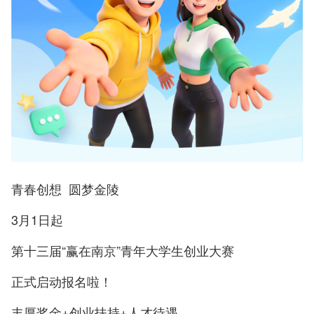
青春创想 圆梦金陵
3月1日起
第十三届“赢在南京”青年大学生创业大赛
正式启动报名啦！
丰厚奖金+创业扶持+人才待遇