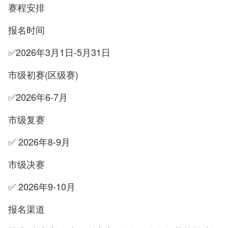
赛程安排
报名时间
✅2026年3月1日-5月31日
市级初赛(区级赛)
✅2026年6-7月
市级复赛
✅ 2026年8-9月
市级决赛
✅ 2026年9-10月
报名渠道