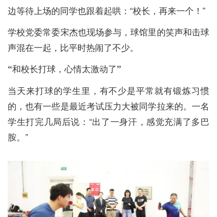
边等待上场的同学也跟着起哄：“校长，再来一个！”
学校党委常委宋杰也现场参与，球馆里的笑声和击球
声混在一起，比平时热闹了不少。
“和校长打球，心情太激动了”
当天来打球的学生里，有不少是平常就有锻炼习惯
的，也有一些是最近考试压力大被同学拉来的。一名
学生打完几局后说：“出了一身汗，感觉充满了多巴
胺。”