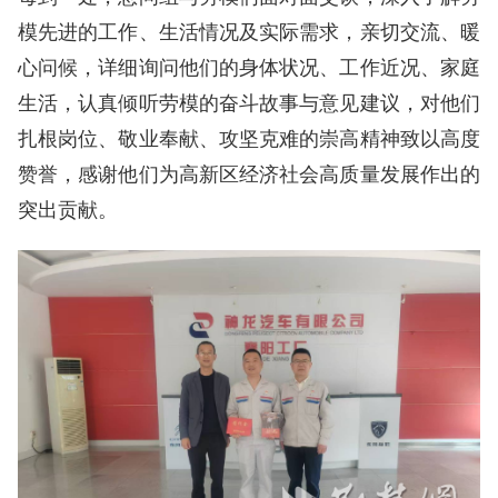
模先进的工作、生活情况及实际需求，亲切交流、暖
心问候，详细询问他们的身体状况、工作近况、家庭
生活，认真倾听劳模的奋斗故事与意见建议，对他们
扎根岗位、敬业奉献、攻坚克难的崇高精神致以高度
赞誉，感谢他们为高新区经济社会高质量发展作出的
突出贡献。