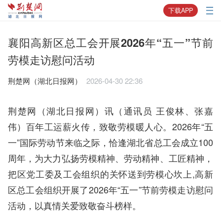
下载APP
襄阳高新区总工会开展2026年“五一”节前
劳模走访慰问活动
荆楚网（湖北日报网） ​
2026-04-30 22:36
荆楚网（湖北日报网）讯（通讯员 王俊林、张嘉
伟）百年工运薪火传，致敬劳模暖人心。2026年“五
一”国际劳动节来临之际，恰逢湖北省总工会成立100
周年，为大力弘扬劳模精神、劳动精神、工匠精神，
把区党工委及工会组织的关怀送到劳模心坎上,高新
区总工会组织开展了2026年“五一”节前劳模走访慰问
活动，以真情关爱致敬奋斗榜样。