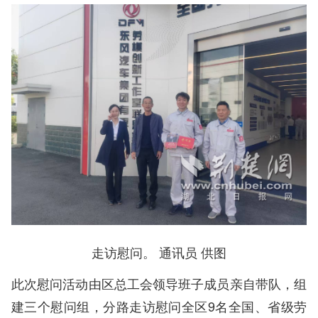
走访慰问。 通讯员 供图
此次慰问活动由区总工会领导班子成员亲自带队，组
建三个慰问组，分路走访慰问全区9名全国、省级劳