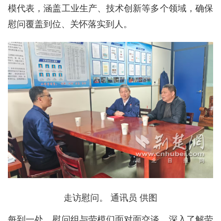
模代表，涵盖工业生产、技术创新等多个领域，确保
慰问覆盖到位、关怀落实到人。
走访慰问。 通讯员 供图
每到一处，慰问组与劳模们面对面交谈，深入了解劳