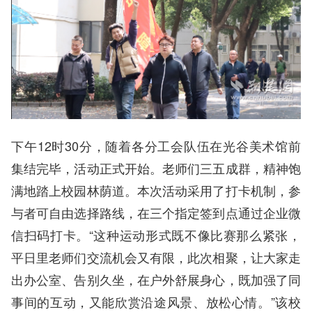
下午12时30分，随着各分工会队伍在光谷美术馆前
集结完毕，活动正式开始。老师们三五成群，精神饱
满地踏上校园林荫道。本次活动采用了打卡机制，参
与者可自由选择路线，在三个指定签到点通过企业微
信扫码打卡。“这种运动形式既不像比赛那么紧张，
平日里老师们交流机会又有限，此次相聚，让大家走
出办公室、告别久坐，在户外舒展身心，既加强了同
事间的互动，又能欣赏沿途风景、放松心情。”该校