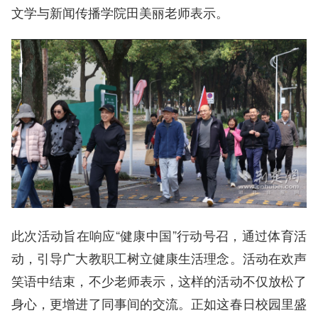
文学与新闻传播学院田美丽老师表示。
此次活动旨在响应“健康中国”行动号召，通过体育活
动，引导广大教职工树立健康生活理念。活动在欢声
笑语中结束，不少老师表示，这样的活动不仅放松了
身心，更增进了同事间的交流。正如这春日校园里盛