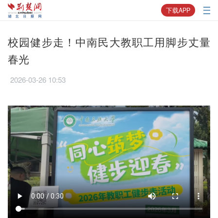
下载APP
校园健步走！中南民大教职工用脚步丈量
春光
2026-03-26 10:53