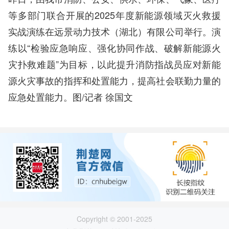
等多部门联合开展的2025年度新能源领域灭火救援
实战演练在远景动力技术（湖北）有限公司举行。演
练以“检验应急响应、强化协同作战、破解新能源火
灾扑救难题”为目标，以此提升消防指战员应对新能
源火灾事故的指挥和处置能力，提高社会联勤力量的
应急处置能力。图/记者 徐国文
Copyright © 2001-2025