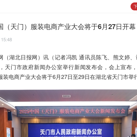
下
中国（天门）服装电商产业大会将于6月27日开幕
 15:48
网（湖北日报网）讯（记者冯凯 通讯员陈飞、熊文婷、
午，天门市政府新闻办公室举行新闻发布会，会上宣布，2
服装电商产业大会将于6月27日至29日在湖北省天门市举