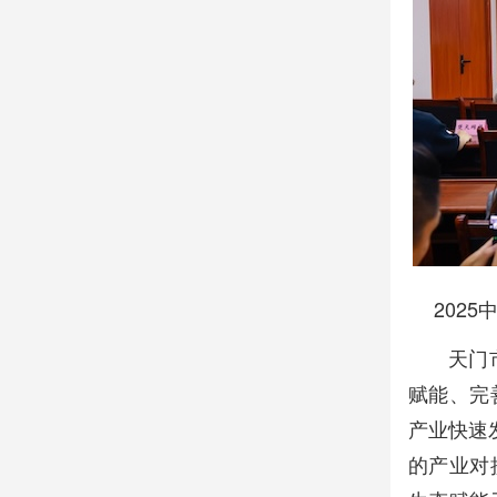
202
天门
赋能、完
产业快速
的产业对