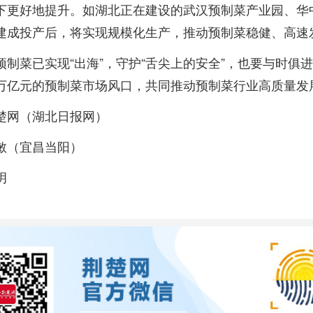
下更好地提升。如湖北正在建设的武汉预制菜产业园、华
建成投产后，将实现规模化生产，推动预制菜稳健、高速
预制菜已实现“出海”，守护“舌尖上的安全”，也要与时俱
万亿元的预制菜市场风口，共同推动预制菜行业高质量发
楚网（湖北日报网）
敏（宜昌当阳）
玥