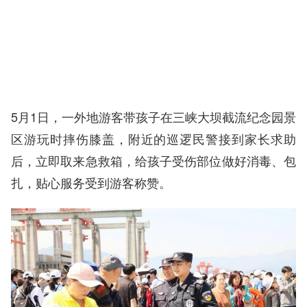
5月1日，一外地游客带孩子在三峡大坝截流纪念园景
区游玩时摔伤膝盖，附近的巡逻民警接到家长求助
后，立即取来急救箱，给孩子受伤部位做好消毒、包
扎，贴心服务受到游客称赞。