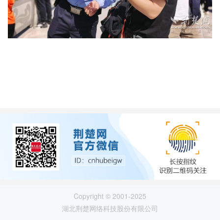
Copyright © 2001-2025
湖北荆楚网络科技股份有限公司